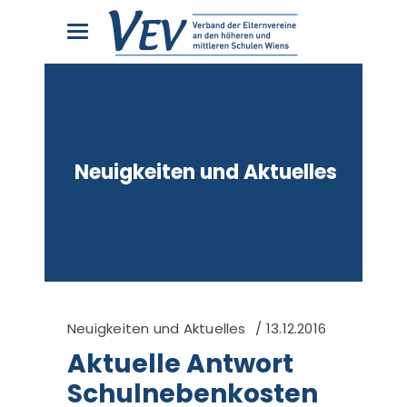
Neuigkeiten und Aktuelles
Neuigkeiten und Aktuelles
13.12.2016
Aktuelle Antwort
Schulnebenkosten