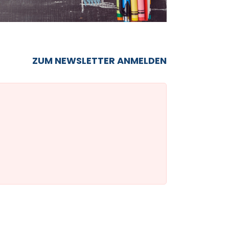
ZUM NEWSLETTER ANMELDEN