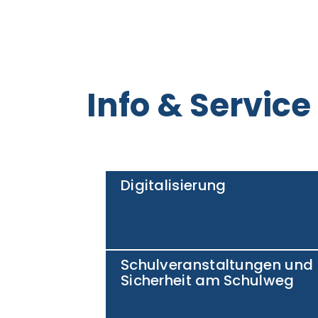
Info & Service
Digitalisierung
Schulveranstaltungen und
Sicherheit am Schulweg