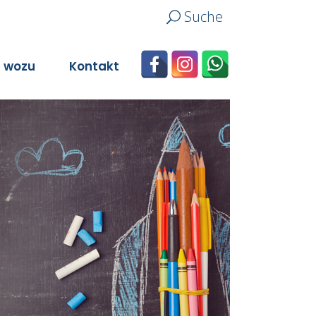
Suche
n wozu
Kontakt