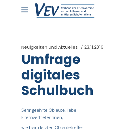
Neuigkeiten und Aktuelles
23.11.2016
Umfrage
digitales
Schulbuch
Sehr geehrte Obleute, liebe
ElternvertreterInnen,
wie beim letzten Obleutetreffen