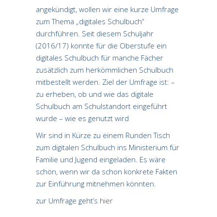
angekündigt, wollen wir eine kurze Umfrage
zum Thema „digitales Schulbuch“
durchführen. Seit diesem Schuljahr
(2016/17) konnte für die Oberstufe ein
digitales Schulbuch für manche Fächer
zusätzlich zum herkömmlichen Schulbuch
mitbestellt werden. Ziel der Umfrage ist: –
zu erheben, ob und wie das digitale
Schulbuch am Schulstandort eingeführt
wurde – wie es genutzt wird
Wir sind in Kürze zu einem Runden Tisch
zum digitalen Schulbuch ins Ministerium für
Familie und Jugend eingeladen. Es wäre
schön, wenn wir da schon konkrete Fakten
zur Einführung mitnehmen könnten.
zur Umfrage geht’s
hier