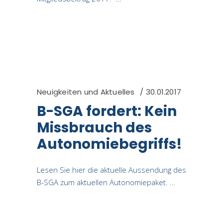
Neuigkeiten und Aktuelles
30.01.2017
B-SGA fordert: Kein
Missbrauch des
Autonomiebegriffs!
Lesen Sie hier die aktuelle Aussendung des
B-SGA zum aktuellen Autonomiepaket.