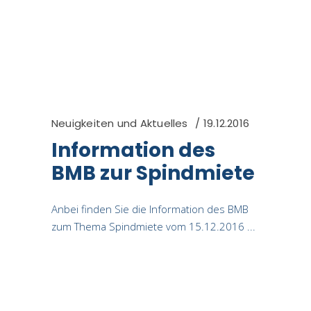
Neuigkeiten und Aktuelles
19.12.2016
Information des
BMB zur Spindmiete
Anbei finden Sie die Information des BMB
zum Thema Spindmiete vom 15.12.2016