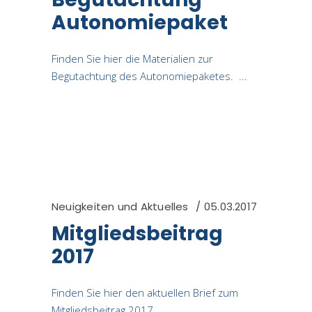
Autonomiepaket
Finden Sie hier die Materialien zur
Begutachtung des Autonomiepaketes.
Neuigkeiten und Aktuelles
05.03.2017
Mitgliedsbeitrag
2017
Finden Sie hier den aktuellen Brief zum
Mitgliedsbeitrag 2017.