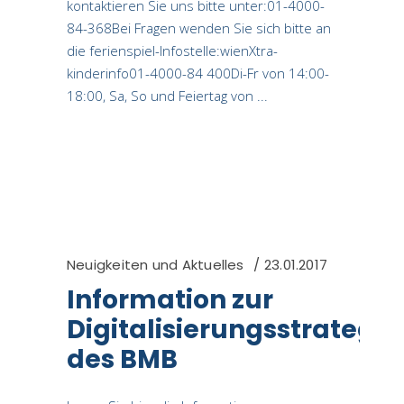
kontaktieren Sie uns bitte unter:01-4000-
84-368Bei Fragen wenden Sie sich bitte an
die ferienspiel-Infostelle:wienXtra-
kinderinfo01-4000-84 400Di-Fr von 14:00-
18:00, Sa, So und Feiertag von
Neuigkeiten und Aktuelles
23.01.2017
Information zur
Digitalisierungsstrategie
des BMB