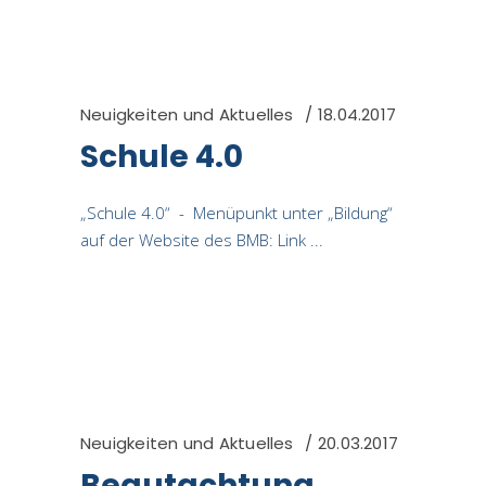
Neuigkeiten und Aktuelles
18.04.2017
Schule 4.0
„Schule 4.0“ - Menüpunkt unter „Bildung“
auf der Website des BMB: Link
Neuigkeiten und Aktuelles
20.03.2017
Begutachtung