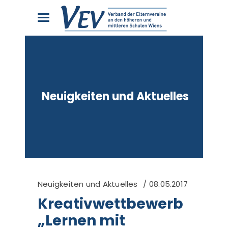
Neuigkeiten und Aktuelles
Neuigkeiten und Aktuelles
08.05.2017
Kreativwettbewerb
„Lernen mit