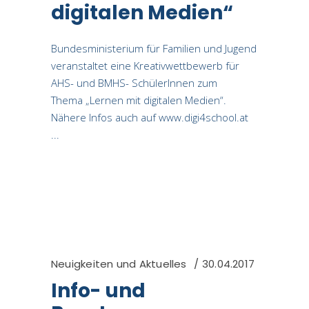
digitalen Medien“
Bundesministerium für Familien und Jugend
veranstaltet eine Kreativwettbewerb für
AHS- und BMHS- SchülerInnen zum
Thema „Lernen mit digitalen Medien“.
Nähere Infos auch auf www.digi4school.at
Neuigkeiten und Aktuelles
30.04.2017
Info- und