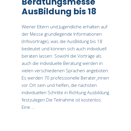
Beratungsmesse
AusBildung bis 18
Wiener Eltern und Jugendliche erhalten auf
der Messe grundlegende Informationen
(Infovorträge), was die AusBildung bis 18
bedeutet und können sich auch individuell
beraten lassen. Sowohl die Vorträge als
auch die individuelle Beratung werden in
vielen verschiedenen Sprachen angeboten.
Es werden 70 professionelle Berater_innen
vor Ort sein und helfen, die nächsten
individuellen Schritte in Richtung Ausbildung
festzulegen.Die Teilnahme ist kostenlos.
Eine