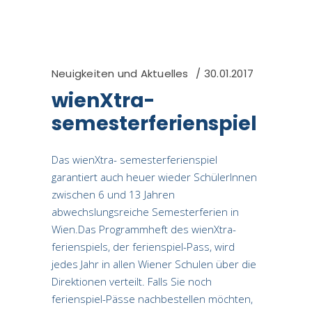
Neuigkeiten und Aktuelles
30.01.2017
wienXtra-
semesterferienspiel
Das wienXtra- semesterferienspiel
garantiert auch heuer wieder SchülerInnen
zwischen 6 und 13 Jahren
abwechslungsreiche Semesterferien in
Wien.Das Programmheft des wienXtra-
ferienspiels, der ferienspiel-Pass, wird
jedes Jahr in allen Wiener Schulen über die
Direktionen verteilt. Falls Sie noch
ferienspiel-Pässe nachbestellen möchten,