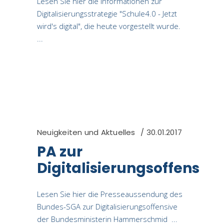
Lesen Sie hier die Informationen zur
Digitalisierungsstrategie "Schule4.0 - Jetzt
wird's digital", die heute vorgestellt wurde.
Neuigkeiten und Aktuelles
30.01.2017
PA zur
Digitalisierungsoffensive
Lesen Sie hier die Presseaussendung des
Bundes-SGA zur Digitalisierungsoffensive
der Bundesministerin Hammerschmid