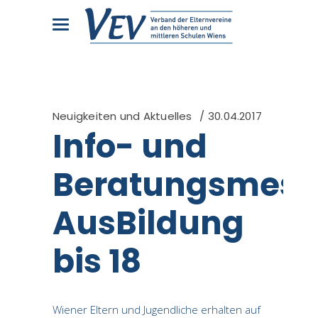
Neuigkeiten und Aktuelles
30.04.2017
Info- und
Beratungsmess
AusBildung
bis 18
Wiener Eltern und Jugendliche erhalten auf