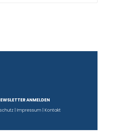
NEWSLETTER ANMELDEN
schutz
|
Impressum
|
Kontakt