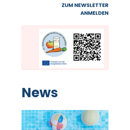
ZUM NEWSLETTER
ANMELDEN
News