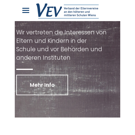
Wir vertreten die Interessen von
Eltern und Kindern in der
Schule und vor Behörden und
anderen Instituten
Mehr Info