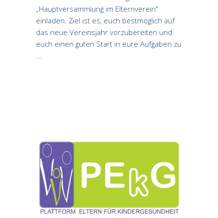
„Hauptversammlung im Elternverein"
einladen. Ziel ist es, euch bestmöglich auf
das neue Vereinsjahr vorzubereiten und
euch einen guten Start in eure Aufgaben zu