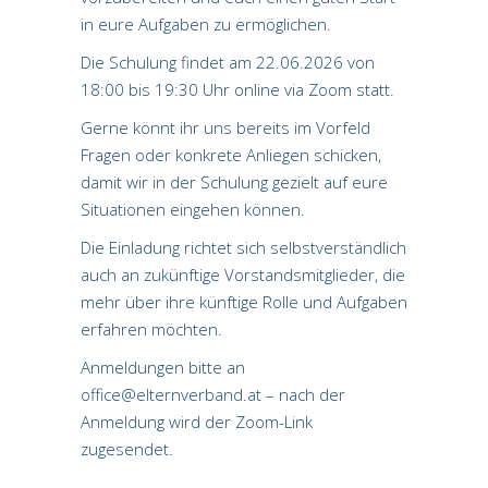
in eure Aufgaben zu ermöglichen.
Die Schulung findet am 22.06.2026 von
18:00 bis 19:30 Uhr online via Zoom statt.
Gerne könnt ihr uns bereits im Vorfeld
Fragen oder konkrete Anliegen schicken,
damit wir in der Schulung gezielt auf eure
Situationen eingehen können.
Die Einladung richtet sich selbstverständlich
auch an zukünftige Vorstandsmitglieder, die
mehr über ihre künftige Rolle und Aufgaben
erfahren möchten.
Anmeldungen bitte an
office@elternverband.at – nach der
Anmeldung wird der Zoom-Link
zugesendet.