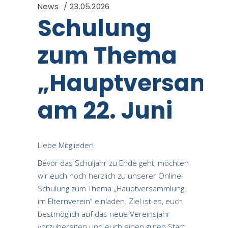
News
23.05.2026
Schulung
zum Thema
„Hauptversam
am 22. Juni
Liebe Mitglieder!
Bevor das Schuljahr zu Ende geht, möchten
wir euch noch herzlich zu unserer Online-
Schulung zum Thema „Hauptversammlung
im Elternverein“ einladen. Ziel ist es, euch
bestmöglich auf das neue Vereinsjahr
vorzubereiten und euch einen guten Start