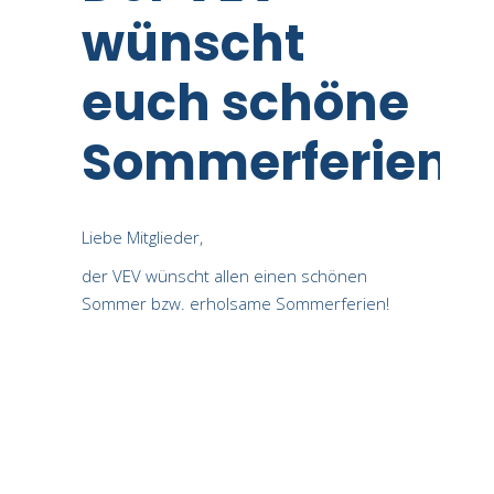
wünscht
euch schöne
Sommerferien!
Liebe Mitglieder,
der VEV wünscht allen einen schönen
Sommer bzw. erholsame Sommerferien!