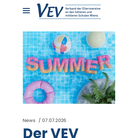
News
07.07.2026
Der VEV