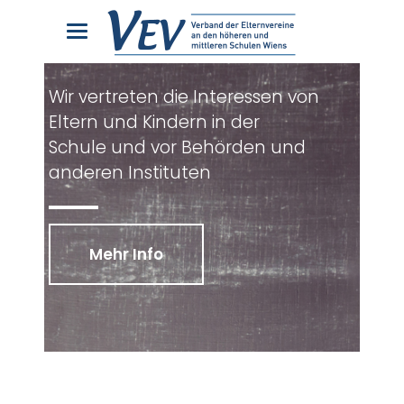
Wir vertreten die Interessen von
Eltern und Kindern in der
Schule und vor Behörden und
anderen Instituten
Mehr Info