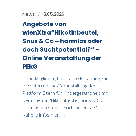
News
13.05.2026
Angebote von
wienXtra“Nikotinbeutel,
Snus & Co – harmlos oder
doch Suchtpotential?“ –
Online Veranstaltung der
PEkG
Liebe Mitglieder, hier ist die Einladung zur
nächsten Online-Veranstaltung der
Plattform Eltern für Kindergesundheit mit
dem Thema: "Nikotinbeutel, Snus & Co –
harmlos oder doch Suchtpotential?".
Nähere Infos hier: