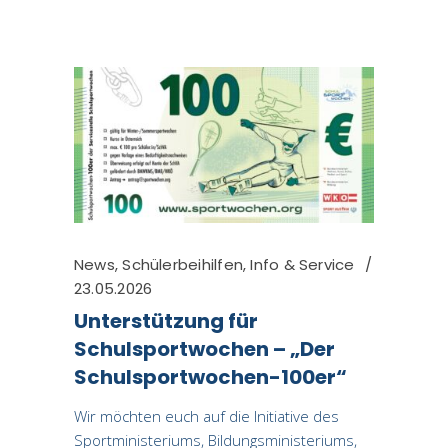
News
,
Schülerbeihilfen
,
Info & Service
23.05.2026
Unterstützung für
Schulsportwochen – „Der
Schulsportwochen-100er“
Wir möchten euch auf die Initiative des
Sportministeriums, Bildungsministeriums,