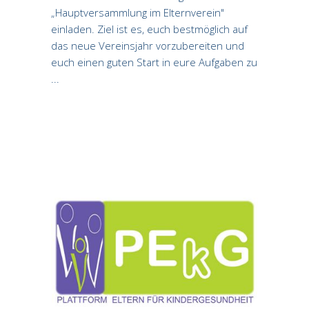
„Hauptversammlung im Elternverein"
einladen. Ziel ist es, euch bestmöglich auf
das neue Vereinsjahr vorzubereiten und
euch einen guten Start in eure Aufgaben zu