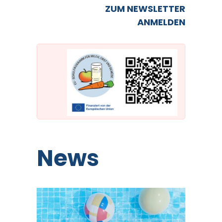
ZUM NEWSLETTER
ANMELDEN
News