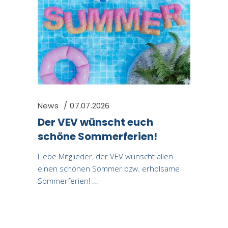
News
07.07.2026
Der VEV wünscht euch
schöne Sommerferien!
Liebe Mitglieder, der VEV wünscht allen
einen schönen Sommer bzw. erholsame
Sommerferien!