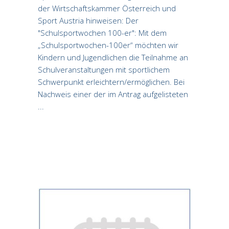
der Wirtschaftskammer Österreich und
Sport Austria hinweisen: Der
"Schulsportwochen 100-er": Mit dem
„Schulsportwochen-100er“ möchten wir
Kindern und Jugendlichen die Teilnahme an
Schulveranstaltungen mit sportlichem
Schwerpunkt erleichtern/ermöglichen. Bei
Nachweis einer der im Antrag aufgelisteten