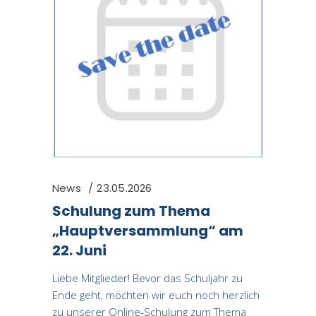
News
23.05.2026
Schulung zum Thema
„Hauptversammlung“ am
22. Juni
Liebe Mitglieder! Bevor das Schuljahr zu
Ende geht, möchten wir euch noch herzlich
zu unserer Online-Schulung zum Thema