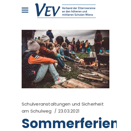
Schulveranstaltungen und Sicherheit
am Schulweg
23.03.2021
Sommerferienb