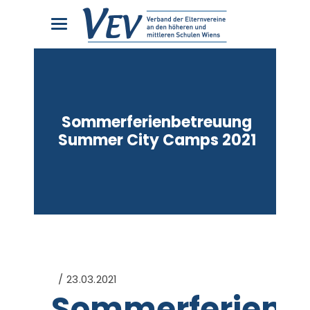
Sommerferienbetreuung
Summer City Camps 2021
23.03.2021
Sommerferienb