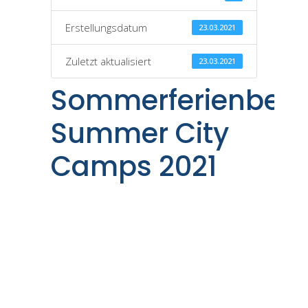
Erstellungsdatum
23.03.2021
Zuletzt aktualisiert
23.03.2021
Sommerferienbet
Summer City
Camps 2021