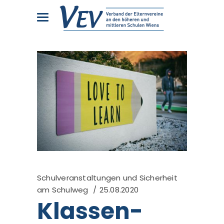
Schulveranstaltungen und Sicherheit
am Schulweg
25.08.2020
Klassen-