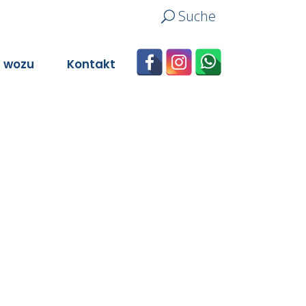
Suche
n wozu
Kontakt