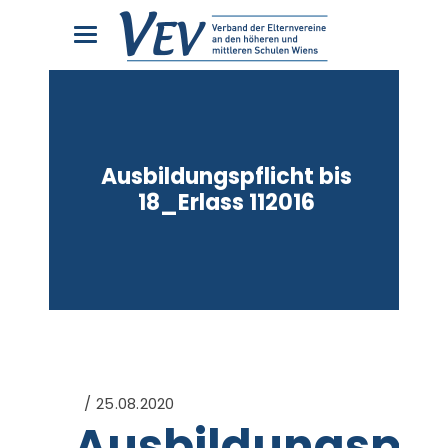
Ausbildungspflicht bis
18_Erlass 112016
25.08.2020
Ausbildungspfli