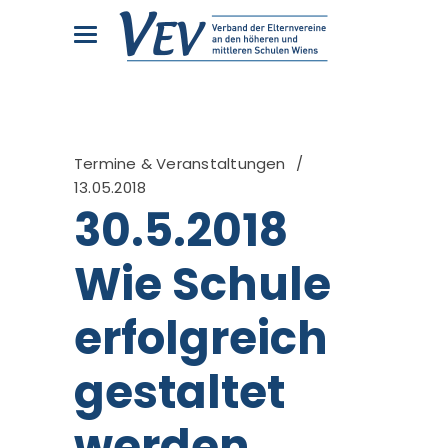
Termine & Veranstaltungen
13.05.2018
30.5.2018
Wie Schule
erfolgreich
gestaltet
werden