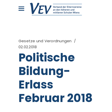
Gesetze und Verordnungen
02.02.2018
Politische
Bildung-
Erlass
Februar 2018