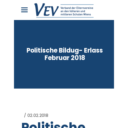
Politische Bildug- Erlass
Februar 2018
02.02.2018
Politische