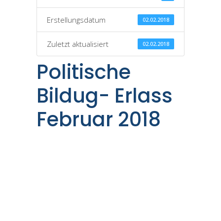
Erstellungsdatum
02.02.2018
Zuletzt aktualisiert
02.02.2018
Politische
Bildug- Erlass
Februar 2018