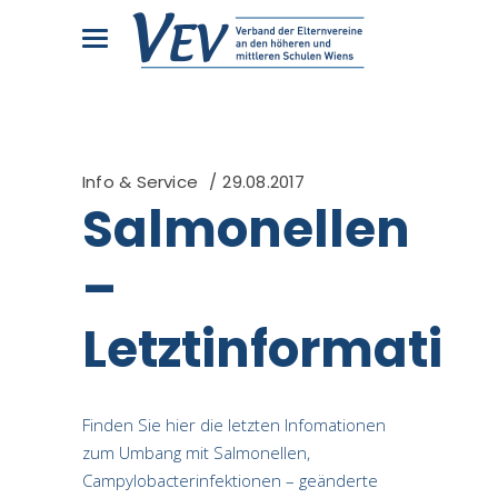
Info & Service
29.08.2017
Salmonellen
–
Letztinformatio
Finden Sie hier die letzten Infomationen
zum Umbang mit Salmonellen,
Campylobacterinfektionen – geänderte