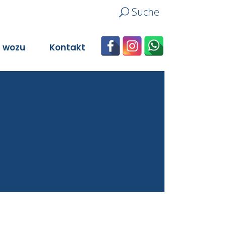
Suche
n wozu
Kontakt