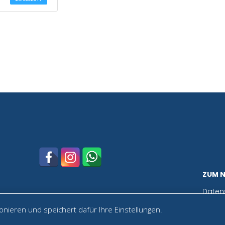
ZUM 
Daten
nieren und speichert dafür Ihre Einstellungen.