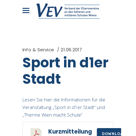
Info & Service
21.06.2017
Sport in d1er
Stadt
Lesen Sie hier die Informationen für die
Veranstaltung „Sport in d1er Stadt“ und
„Therme Wien macht Schule“
Kurzmitteilung
DOWNLOAD