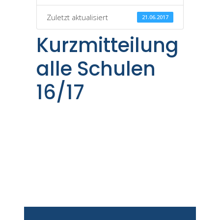
Zuletzt aktualisiert
21.06.2017
Kurzmitteilung
alle Schulen
16/17