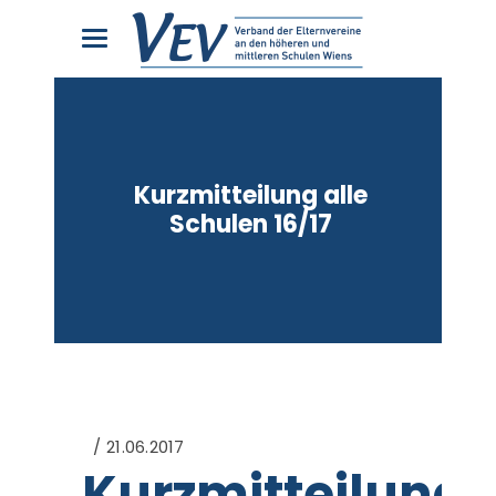
Kurzmitteilung alle
Schulen 16/17
21.06.2017
Kurzmitteilung