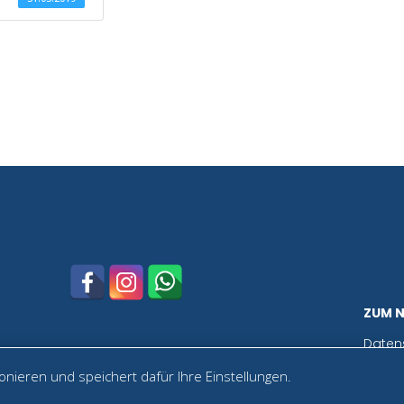
ZUM 
Daten
nieren und speichert dafür Ihre Einstellungen.