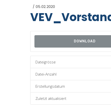
05.02.2020
VEV_Vorstan
DOWNLOAD
Dateigrösse
Datei-Anzahl
Erstellungsdatum
Zuletzt aktualisiert