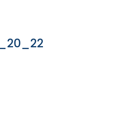
_20_22