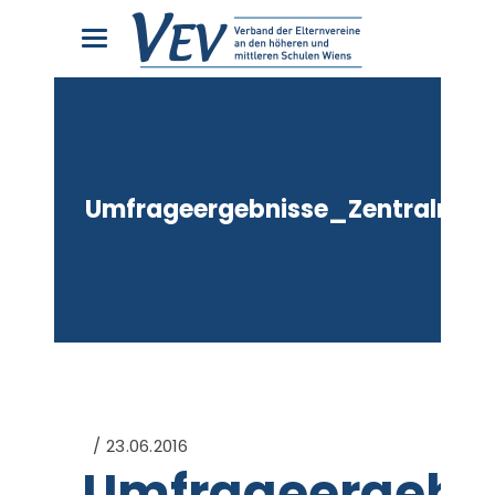
Umfrageergebnisse_Zentralma
23.06.2016
Umfrageergebn