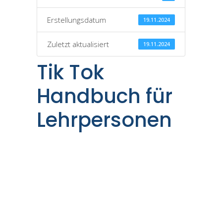
Erstellungsdatum
19.11.2024
Zuletzt aktualisiert
19.11.2024
Tik Tok
Handbuch für
Lehrpersonen