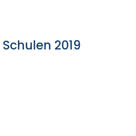
 Schulen 2019