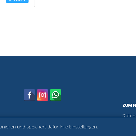
ZUM 
Daten
nieren und speichert dafür Ihre Einstellungen.