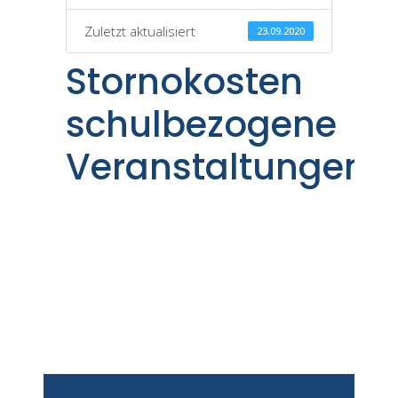
Zuletzt aktualisiert
23.09.2020
Stornokosten
schulbezogene
Veranstaltungen