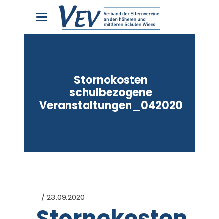
Stornokosten
schulbezogene
Veranstaltungen_042020
23.09.2020
Stornokosten