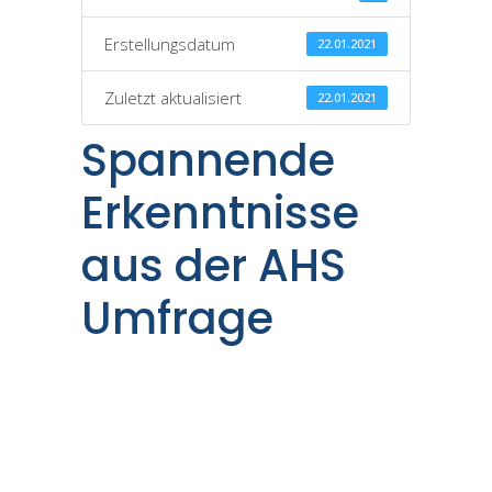
Erstellungsdatum
22.01.2021
Zuletzt aktualisiert
22.01.2021
Spannende
Erkenntnisse
aus der AHS
Umfrage