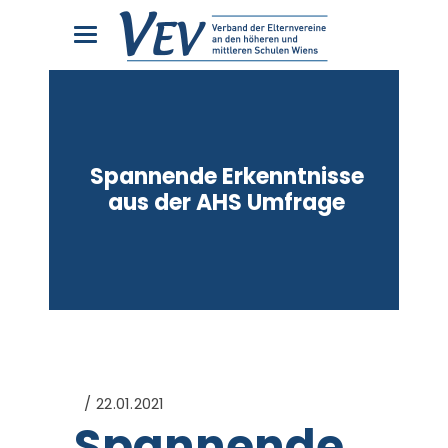
Spannende Erkenntnisse
aus der AHS Umfrage
22.01.2021
Spannende