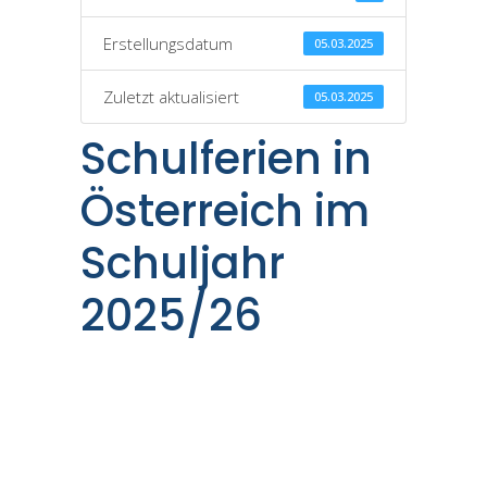
Erstellungsdatum
05.03.2025
Zuletzt aktualisiert
05.03.2025
Schulferien in
Österreich im
Schuljahr
2025/26