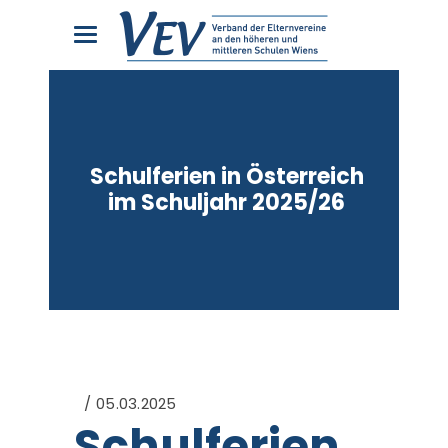
Schulferien in Österreich
im Schuljahr 2025/26
05.03.2025
Schulferien