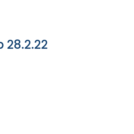
 28.2.22