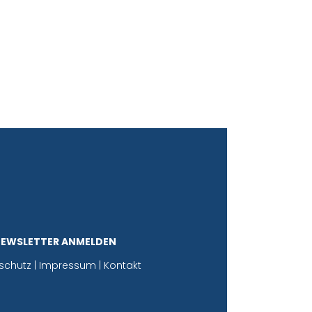
NEWSLETTER ANMELDEN
schutz
|
Impressum
|
Kontakt