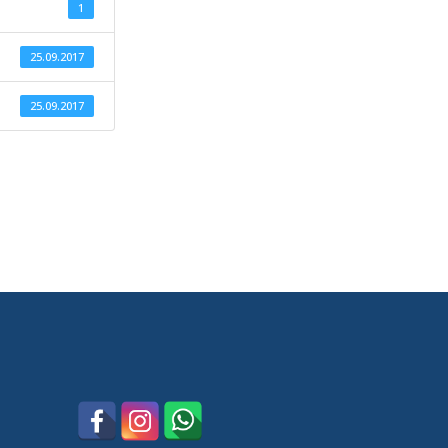
1
25.09.2017
25.09.2017