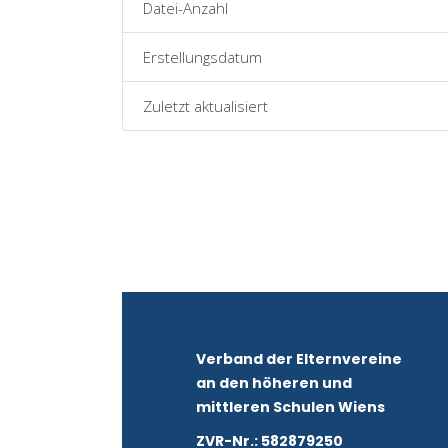
Datei-Anzahl
Erstellungsdatum
Zuletzt aktualisiert
Verband der Elternvereine
an den höheren und
mittleren Schulen Wiens
ZVR-Nr.: 582879250