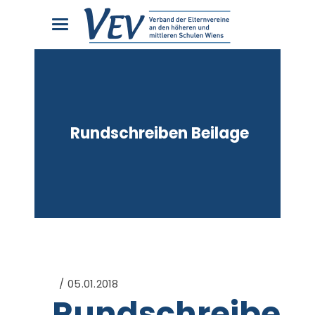
Rundschreiben Beilage
05.01.2018
Rundschreiben