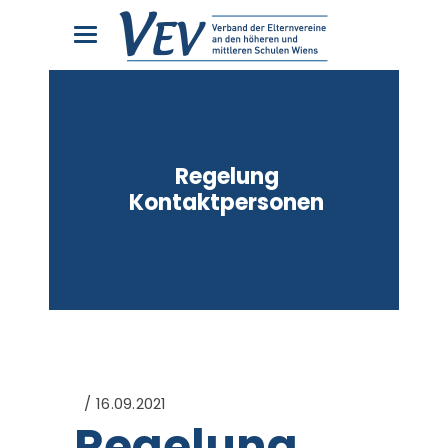
Regelung
Kontaktpersonen
16.09.2021
Regelung