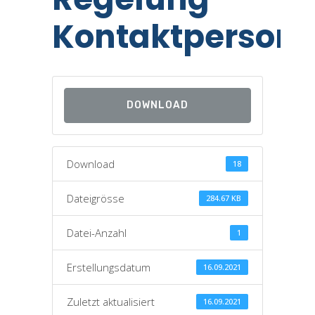
Kontaktperson
DOWNLOAD
Download
18
Dateigrösse
284.67 KB
Datei-Anzahl
1
Erstellungsdatum
16.09.2021
Zuletzt aktualisiert
16.09.2021