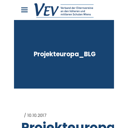
Projekteuropa_BLG
10.10.2017
Projekteuropa_