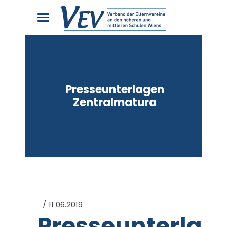
Presseunterlagen
Zentralmatura
11.06.2019
Presseunterlag