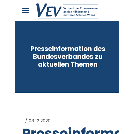
Presseinformation des
Bundesverbandes zu
aktuellen Themen
08.12.2020
Presseinformat