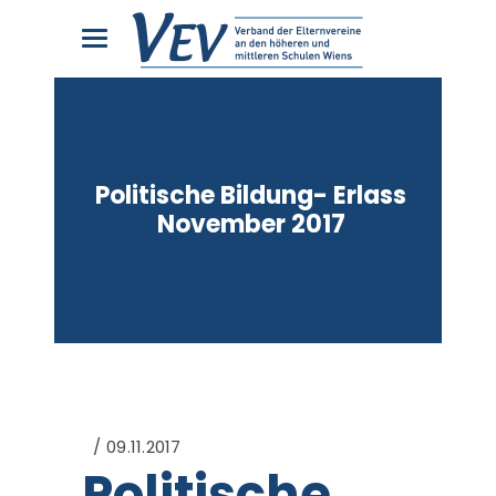
Politische Bildung- Erlass
November 2017
09.11.2017
Politische