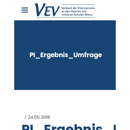
PI_Ergebnis_Umfrage
24.05.2018
PI_Ergebnis_U