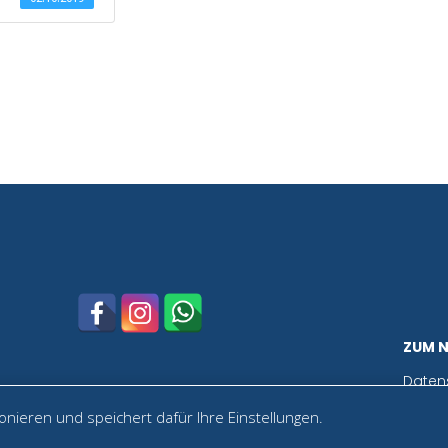
ZUM 
Daten
nieren und speichert dafür Ihre Einstellungen.