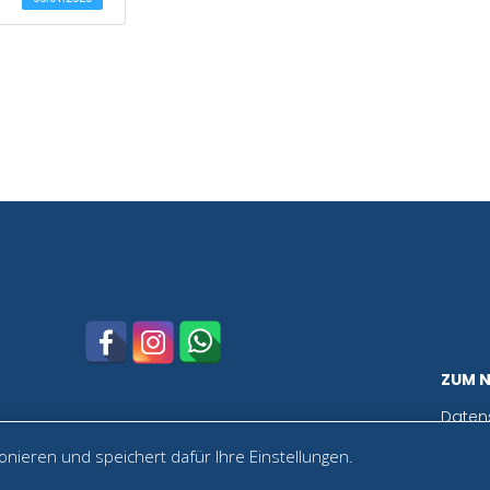
ZUM 
Daten
nieren und speichert dafür Ihre Einstellungen.