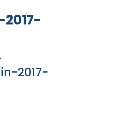
-2017-
-
in-2017-