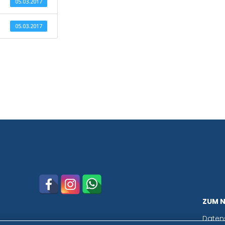
05.03.2017
05.03.2017
ZUM 
Daten