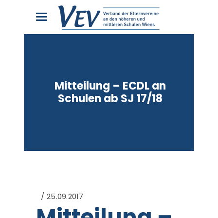
Mitteilung – ECDL an
Schulen ab SJ 17/18
25.09.2017
Mitteilung –