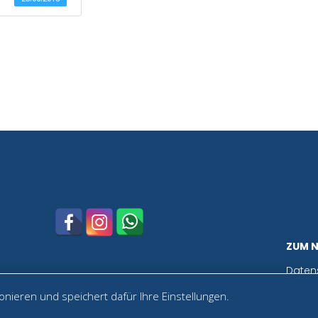
ZUM 
Daten
nieren und speichert dafür Ihre Einstellungen.