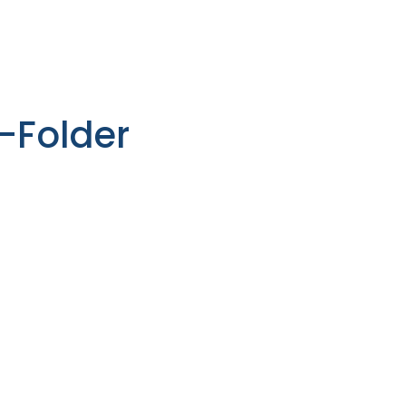
-Folder