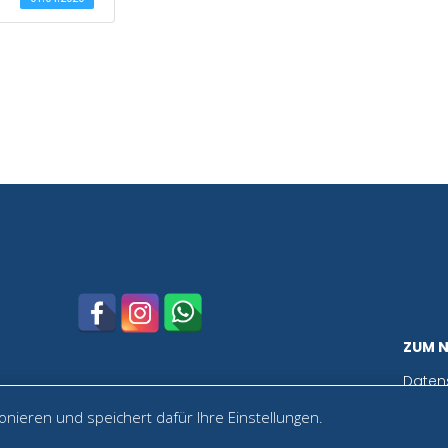
ZUM 
Daten
nieren und speichert dafür Ihre Einstellungen.