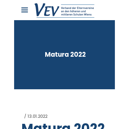
Matura 2022
13.01.2022
Matura 2022