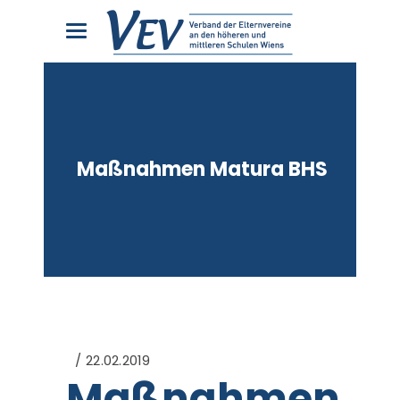
Maßnahmen Matura BHS
22.02.2019
Maßnahmen