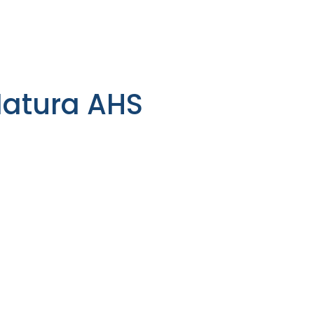
atura AHS