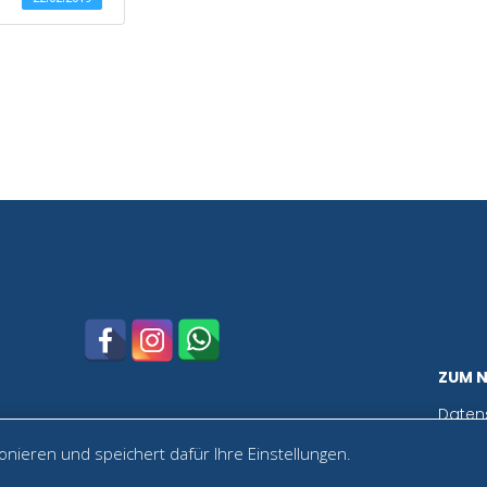
ZUM 
Daten
nieren und speichert dafür Ihre Einstellungen.