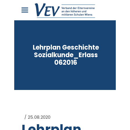
Lehrplan Geschichte
Sozialkunde_Erlass
062016
25.08.2020
Lehrplan