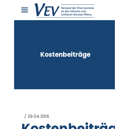
Kostenbeiträge
29.04.2016
Kostenbeiträge